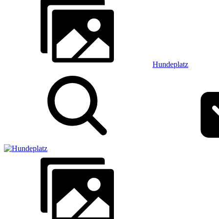
Hundeplatz