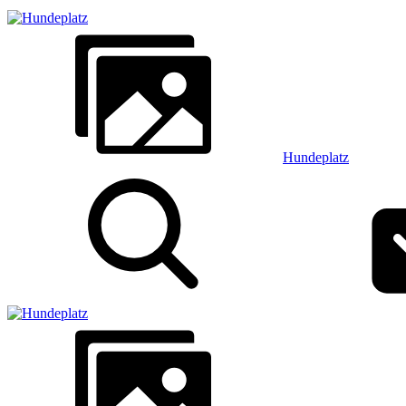
Hundeplatz