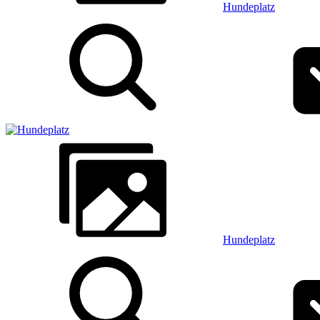
Hundeplatz
Hundeplatz