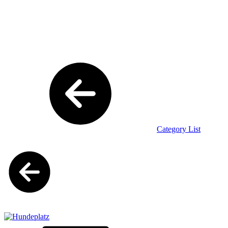
Category List