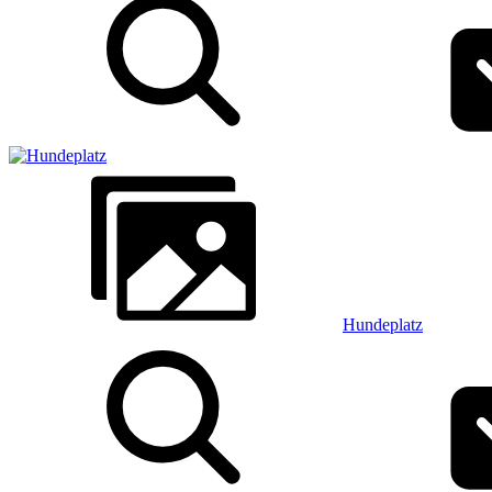
Hundeplatz