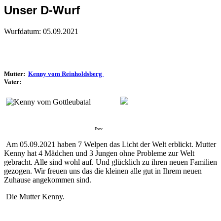
Unser D-Wurf
Wurfdatum: 05.09.2021
Mutter:
Kenny vom Reinholdsberg
Vater:
Foto:
Am 05.09.2021 haben 7 Welpen das Licht der Welt erblickt. Mutter
Kenny hat 4 Mädchen und 3 Jungen ohne Probleme zur Welt
gebracht. Alle sind wohl auf. Und glücklich zu ihren neuen Familien
gezogen. Wir freuen uns das die kleinen alle gut in Ihrem neuen
Zuhause angekommen sind.
Die Mutter Kenny.