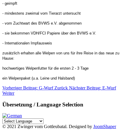
- geimpft
- mindestens zweimal vom Tierarzt untersucht
- vom Zuchtwart des BVWS e.V. abgenommen
- sie bekommen VDH/FCI Papiere über den BVWS e.V.
- Internationalen Impfausweis
zusätzlich erhalten alle Welpen von uns für ihre Reise in das neue zu
Hause:
hochwertiges Welpenfutter für die ersten 2 - 3 Tage
ein Welpenpaket (u.a. Leine und Halsband)
Vorheriger Beitrag: G-Wurf
Zurück
Nächster Beitrag: E-Wurf
Weiter
Übersetzung / Language Selection
© 2021 Zwinger vom Gottleubatal. Designed by
JoomShaper