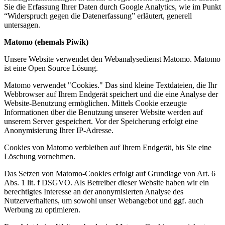
Sie die Erfassung Ihrer Daten durch Google Analytics, wie im Punkt
“Widerspruch gegen die Datenerfassung” erläutert, generell
untersagen.
Matomo (ehemals Piwik)
Unsere Website verwendet den Webanalysedienst Matomo. Matomo
ist eine Open Source Lösung.
Matomo verwendet "Cookies." Das sind kleine Textdateien, die Ihr
Webbrowser auf Ihrem Endgerät speichert und die eine Analyse der
Website-Benutzung ermöglichen. Mittels Cookie erzeugte
Informationen über die Benutzung unserer Website werden auf
unserem Server gespeichert. Vor der Speicherung erfolgt eine
Anonymisierung Ihrer IP-Adresse.
Cookies von Matomo verbleiben auf Ihrem Endgerät, bis Sie eine
Löschung vornehmen.
Das Setzen von Matomo-Cookies erfolgt auf Grundlage von Art. 6
Abs. 1 lit. f DSGVO. Als Betreiber dieser Website haben wir ein
berechtigtes Interesse an der anonymisierten Analyse des
Nutzerverhaltens, um sowohl unser Webangebot und ggf. auch
Werbung zu optimieren.