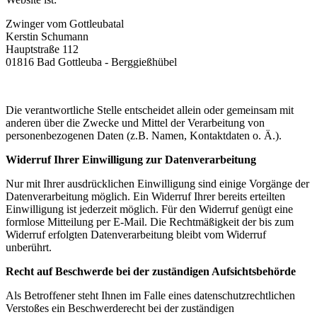
Zwinger vom Gottleubatal
Kerstin Schumann
Hauptstraße 112
01816
Bad Gottleuba - Berggießhübel
Die verantwortliche Stelle entscheidet allein oder gemeinsam mit
anderen über die Zwecke und Mittel der Verarbeitung von
personenbezogenen Daten (z.B. Namen, Kontaktdaten o. Ä.).
Widerruf Ihrer Einwilligung zur Datenverarbeitung
Nur mit Ihrer ausdrücklichen Einwilligung sind einige Vorgänge der
Datenverarbeitung möglich. Ein Widerruf Ihrer bereits erteilten
Einwilligung ist jederzeit möglich. Für den Widerruf genügt eine
formlose Mitteilung per E-Mail. Die Rechtmäßigkeit der bis zum
Widerruf erfolgten Datenverarbeitung bleibt vom Widerruf
unberührt.
Recht auf Beschwerde bei der zuständigen Aufsichtsbehörde
Als Betroffener steht Ihnen im Falle eines datenschutzrechtlichen
Verstoßes ein Beschwerderecht bei der zuständigen