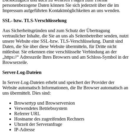
personenbezogene Daten können Sie sich jederzeit über die im
Impressum aufgeführten Kontaktmöglichkeiten an uns wenden.
SSL- bzw. TLS-Verschlüsselung
Aus Sicherheitsgründen und zum Schutz der Übertragung
vertraulicher Inhalte, die Sie an uns als Seitenbetreiber senden, nutzt
unsere Website eine SSL-bzw. TLS-Verschlüsselung. Damit sind
Daten, die Sie über diese Website übermitteln, für Dritte nicht
mitlesbar. Sie erkennen eine verschlüsselte Verbindung an der
„https://“ Adresszeile Ihres Browsers und am Schloss-Symbol in der
Browserzeile.
Server-Log-Dateien
In Server-Log-Dateien erhebt und speichert der Provider der
Website automatisch Informationen, die Ihr Browser automatisch an
uns übermittelt. Dies sind:
Browsertyp und Browserversion
Verwendetes Betriebssystem
Referrer URL
Hostname des zugreifenden Rechners
Uhrzeit der Serveranfrage
IP-Adresse