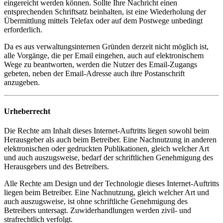
eingereicht werden können. Sollte Ihre Nachricht einen
entsprechenden Schriftsatz beinhalten, ist eine Wiederholung der
Übermittlung mittels Telefax oder auf dem Postwege unbedingt
erforderlich.
Da es aus verwaltungsinternen Gründen derzeit nicht möglich ist,
alle Vorgänge, die per Email eingehen, auch auf elektronischem
Wege zu beantworten, werden die Nutzer des Email-Zugangs
gebeten, neben der Email-Adresse auch ihre Postanschrift
anzugeben.
Urheberrecht
Die Rechte am Inhalt dieses Internet-Auftritts liegen sowohl beim
Herausgeber als auch beim Betreiber. Eine Nachnutzung in anderen
elektronischen oder gedruckten Publikationen, gleich welcher Art
und auch auszugsweise, bedarf der schriftlichen Genehmigung des
Herausgebers und des Betreibers.
Alle Rechte am Design und der Technologie dieses Internet-Auftritts
liegen beim Betreiber. Eine Nachnutzung, gleich welcher Art und
auch auszugsweise, ist ohne schriftliche Genehmigung des
Betreibers untersagt. Zuwiderhandlungen werden zivil- und
strafrechtlich verfolgt.