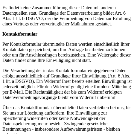
Es findet keine Zusammenführung dieser Daten mit anderen
Datenquellen statt. Grundlage der Datenverarbeitung bildet Art. 6
Abs. 1 lit. b DSGVO, der die Verarbeitung von Daten zur Erfüllung
eines Vertrags oder vorvertraglicher Maßnahmen gestattet.
Kontaktformular
Per Kontaktformular übermittelte Daten werden einschließlich Ihrer
Kontaktdaten gespeichert, um Ihre Anfrage bearbeiten zu können
oder um für Anschlussfragen bereitzustehen. Eine Weitergabe dieser
Daten findet ohne Ihre Einwilligung nicht statt.
Die Verarbeitung der in das Kontaktformular eingegebenen Daten
erfolgt ausschließlich auf Grundlage Ihrer Einwilligung (Art. 6 Abs.
1 lit. a DSGVO). Ein Widerruf Ihrer bereits erteilten Einwilligung ist
jederzeit möglich. Für den Widerruf genügt eine formlose Mitteilung
per E-Mail. Die Rechtmäßigkeit der bis zum Widerruf erfolgten
Datenverarbeitungsvorgänge bleibt vom Widerruf unberührt.
Über das Kontaktformular übermittelte Daten verbleiben bei uns, bis
Sie uns zur Löschung auffordern, Ihre Einwilligung zur
Speicherung widerrufen oder keine Notwendigkeit der
Datenspeicherung mehr besteht. Zwingende gesetzliche
Bestimmungen - insbesondere Aufbewahrungsfristen - bleiben