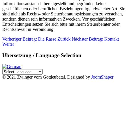
Informationsaustausch bereitgestellt und begründen keine
geschäftlichen oder beruflichen Beziehungen irgendwelcher Art. Sie
sind nicht als Rechts- oder Steuerberatungsleistungen zu verstehen,
sondern dienen rein informativen Zwecken. Vor geschäftlichen
Entscheidungen setzen Sie sich bitte mit ihrem Steuerberater oder
Rechtsanwalt in Verbindung.
Vorheriger Beitrag: Die Rasse
Zurück
Nächster Beitrag: Kontakt
Weiter
Übersetzung / Language Selection
© 2021 Zwinger vom Gottleubatal. Designed by
JoomShaper