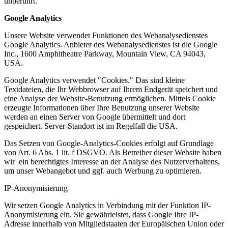
unberührt.
Google Analytics
Unsere Website verwendet Funktionen des Webanalysedienstes
Google Analytics. Anbieter des Webanalysedienstes ist die Google
Inc., 1600 Amphitheatre Parkway, Mountain View, CA 94043,
USA.
Google Analytics verwendet "Cookies." Das sind kleine
Textdateien, die Ihr Webbrowser auf Ihrem Endgerät speichert und
eine Analyse der Website-Benutzung ermöglichen. Mittels Cookie
erzeugte Informationen über Ihre Benutzung unserer Website
werden an einen Server von Google übermittelt und dort
gespeichert. Server-Standort ist im Regelfall die USA.
Das Setzen von Google-Analytics-Cookies erfolgt auf Grundlage
von Art. 6 Abs. 1 lit. f DSGVO. Als Betreiber dieser Website haben
wir ein berechtigtes Interesse an der Analyse des Nutzerverhaltens,
um unser Webangebot und ggf. auch Werbung zu optimieren.
IP-Anonymisierung
Wir setzen Google Analytics in Verbindung mit der Funktion IP-
Anonymisierung ein. Sie gewährleistet, dass Google Ihre IP-
Adresse innerhalb von Mitgliedstaaten der Europäischen Union oder