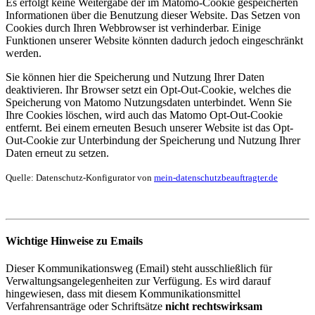
Es erfolgt keine Weitergabe der im Matomo-Cookie gespeicherten
Informationen über die Benutzung dieser Website. Das Setzen von
Cookies durch Ihren Webbrowser ist verhinderbar. Einige
Funktionen unserer Website könnten dadurch jedoch eingeschränkt
werden.
Sie können hier die Speicherung und Nutzung Ihrer Daten
deaktivieren. Ihr Browser setzt ein Opt-Out-Cookie, welches die
Speicherung von Matomo Nutzungsdaten unterbindet. Wenn Sie
Ihre Cookies löschen, wird auch das Matomo Opt-Out-Cookie
entfernt. Bei einem erneuten Besuch unserer Website ist das Opt-
Out-Cookie zur Unterbindung der Speicherung und Nutzung Ihrer
Daten erneut zu setzen.
Quelle: Datenschutz-Konfigurator von
mein-datenschutzbeauftragter.de
Wichtige Hinweise zu Emails
Dieser Kommunikationsweg (Email) steht ausschließlich für
Verwaltungsangelegenheiten zur Verfügung. Es wird darauf
hingewiesen, dass mit diesem Kommunikationsmittel
Verfahrensanträge oder Schriftsätze
nicht rechtswirksam