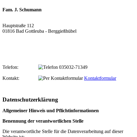
Fam. J. Schumann
Hauptstraße 112
01816 Bad Gottleuba - Berggießhübel
Telefon:
035032-71349
Kontakt:
Kontaktformular
Datenschutzerklärung
Allgemeiner Hinweis und Pflichtinformationen
Benennung der verantwortlichen Stelle
Die verantwortliche Stelle für die Datenverarbeitung auf dieser
Website ist: