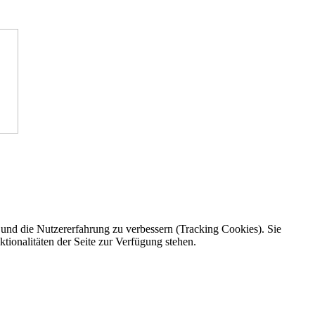
e und die Nutzererfahrung zu verbessern (Tracking Cookies). Sie
tionalitäten der Seite zur Verfügung stehen.