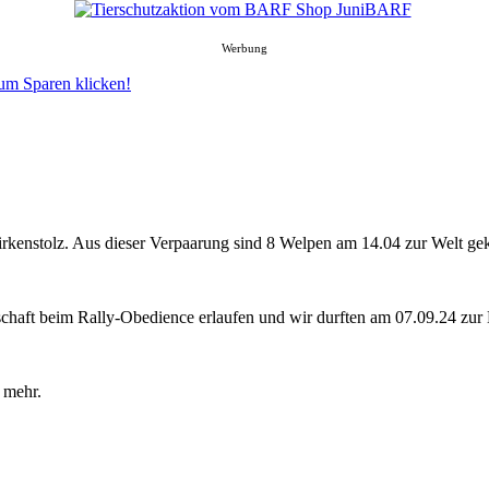
Werbung
rkenstolz. Aus dieser Verpaarung sind 8 Welpen am 14.04 zur Welt g
schaft beim Rally-Obedience erlaufen und wir durften am 07.09.24 zur 
 mehr.