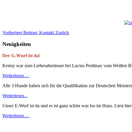
Vorheriger Beitrag: Kontakt
Zurück
Neuigkeiten
Der G-Wurf ist da!
Kenny war zum Liebesabenteuer bei Lucius Perttinax vom Weißen Bi
Weiterlesen…
Alle 3 Hunde haben sich für die Qualifikation zur Deutschen Meister
Weiterlesen...
Unser E-Wurf ist da und es ist ganz schön was los im Haus. Liest hier
Weiterlesen…