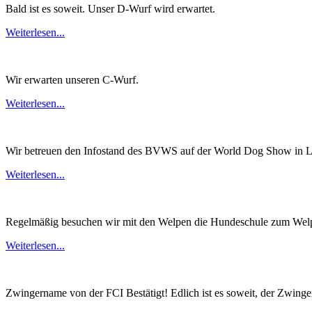
Bald ist es soweit. Unser D-Wurf wird erwartet.
Weiterlesen...
Wir erwarten unseren C-Wurf.
Weiterlesen...
Wir betreuen den Infostand des BVWS auf der World Dog Show in L
Weiterlesen...
Regelmäßig besuchen wir mit den Welpen die Hundeschule zum Welp
Weiterlesen...
Zwingername von der FCI Bestätigt! Edlich ist es soweit, der Zwing