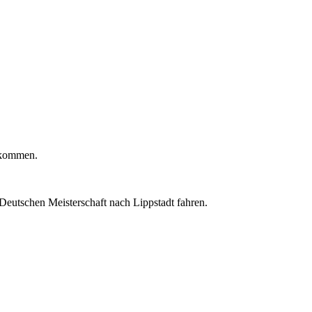
ekommen.
Deutschen Meisterschaft nach Lippstadt fahren.