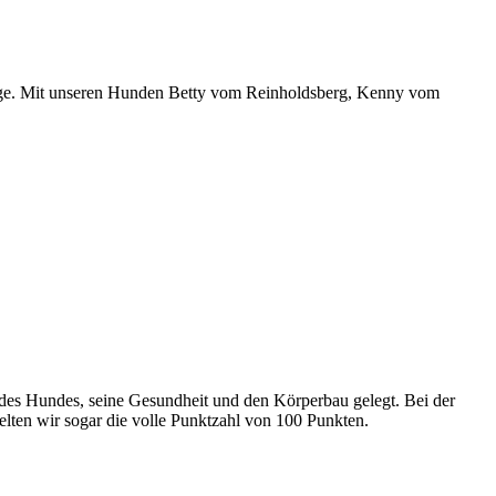
rge. Mit unseren Hunden Betty vom Reinholdsberg, Kenny vom
des Hundes, seine Gesundheit und den Körperbau gelegt. Bei der
elten wir sogar die volle Punktzahl von 100 Punkten.