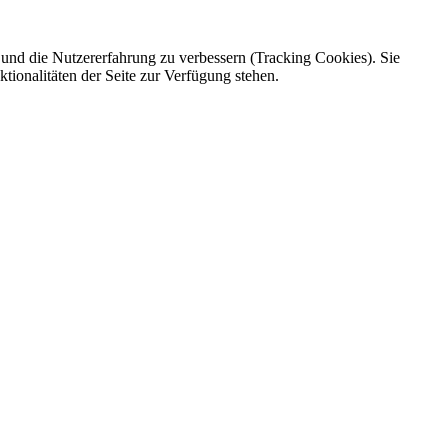
e und die Nutzererfahrung zu verbessern (Tracking Cookies). Sie
tionalitäten der Seite zur Verfügung stehen.