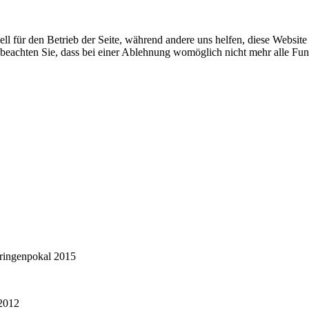
ell für den Betrieb der Seite, während andere uns helfen, diese Websit
 beachten Sie, dass bei einer Ablehnung womöglich nicht mehr alle Funk