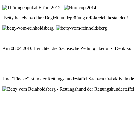
Betty
hat ebenso Ihre
Begleithundeprüfung
erfolgreich bestanden
!
Am 08.04.2016 Berichtet die Sächsische Zeitung über uns. Denk komp
Und "Flocke" ist in der
Rettungshundestaffel
Sachsen Ost aktiv
.
Im le