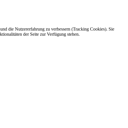
e und die Nutzererfahrung zu verbessern (Tracking Cookies). Sie
tionalitäten der Seite zur Verfügung stehen.