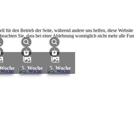
ell für den Betrieb der Seite, während andere uns helfen, diese Websit
 beachten Sie, dass bei einer Ablehnung womöglich nicht mehr alle Funk
. Woche
5. Woche
5. Woche