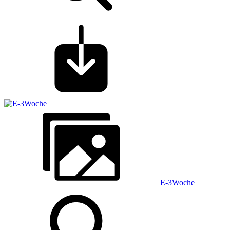
E-3Woche