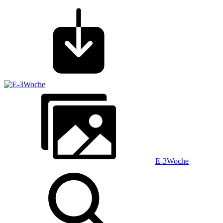
E-3Woche