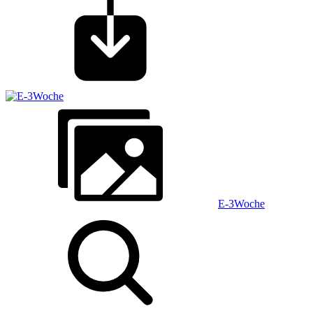
E-3Woche