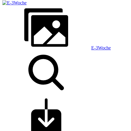
E-3Woche