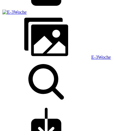
E-3Woche