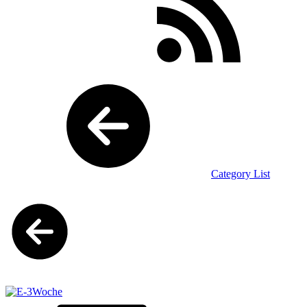
Category List