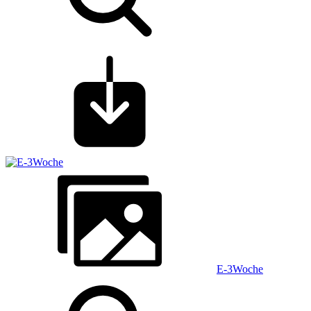
E-3Woche