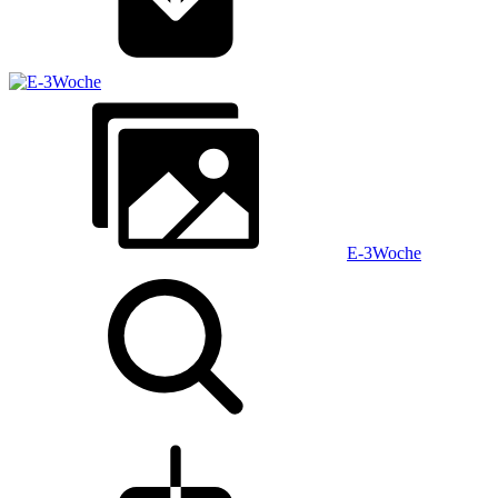
E-3Woche