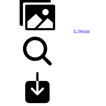
E-3Woche